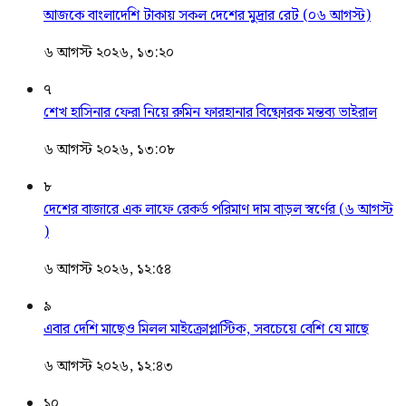
আজকে বাংলাদেশি টাকায় সকল দেশের মুদ্রার রেট (০৬ আগস্ট)
৬ আগস্ট ২০২৬, ১৩:২০
৭
শেখ হাসিনার ফেরা নিয়ে রুমিন ফারহানার বিষ্ফোরক মন্তব্য ভাইরাল
৬ আগস্ট ২০২৬, ১৩:০৮
৮
দেশের বাজারে এক লাফে রেকর্ড পরিমাণ দাম বাড়ল স্বর্ণের (৬ আগস্ট
)
৬ আগস্ট ২০২৬, ১২:৫৪
৯
এবার দেশি মাছেও মিলল মাইক্রোপ্লাস্টিক, সবচেয়ে বেশি যে মাছে
৬ আগস্ট ২০২৬, ১২:৪৩
১০