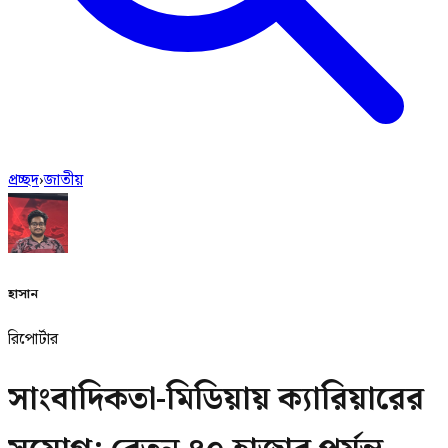
প্রচ্ছদ
›
জাতীয়
হাসান
রিপোর্টার
সাংবাদিকতা-মিডিয়ায় ক্যারিয়ারের