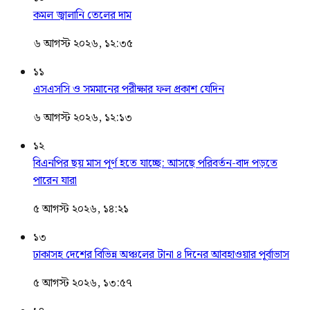
কমল জ্বালানি তেলের দাম
৬ আগস্ট ২০২৬, ১২:৩৫
১১
এসএসসি ও সমমানের পরীক্ষার ফল প্রকাশ যেদিন
৬ আগস্ট ২০২৬, ১২:১৩
১২
বিএনপির ছয় মাস পূর্ণ হতে যাচ্ছে: আসছে পরিবর্তন-বাদ পড়তে
পারেন যারা
৫ আগস্ট ২০২৬, ১৪:২১
১৩
ঢাকাসহ দেশের বিভিন্ন অঞ্চলের টানা ৪ দিনের আবহাওয়ার পূর্বাভাস
৫ আগস্ট ২০২৬, ১৩:৫৭