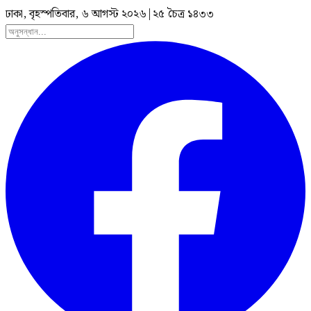
ঢাকা, বৃহস্পতিবার, ৬ আগস্ট ২০২৬
|
২৫ চৈত্র ১৪৩৩