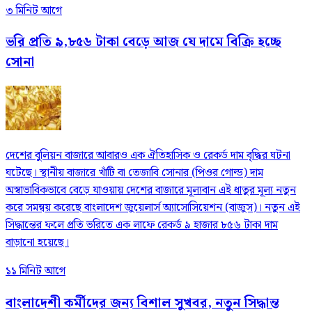
৩ মিনিট আগে
ভরি প্রতি ৯,৮৫৬ টাকা বেড়ে আজ যে দামে বিক্রি হচ্ছে
সোনা
দেশের বুলিয়ন বাজারে আবারও এক ঐতিহাসিক ও রেকর্ড দাম বৃদ্ধির ঘটনা
ঘটেছে। স্থানীয় বাজারে খাঁটি বা তেজাবি সোনার (পিওর গোল্ড) দাম
অস্বাভাবিকভাবে বেড়ে যাওয়ায় দেশের বাজারে মূল্যবান এই ধাতুর মূল্য নতুন
করে সমন্বয় করেছে বাংলাদেশ জুয়েলার্স অ্যাসোসিয়েশন (বাজুস)। নতুন এই
সিদ্ধান্তের ফলে প্রতি ভরিতে এক লাফে রেকর্ড ৯ হাজার ৮৫৬ টাকা দাম
বাড়ানো হয়েছে।
১১ মিনিট আগে
বাংলাদেশী কর্মীদের জন্য বিশাল সুখবর, নতুন সিদ্ধান্ত