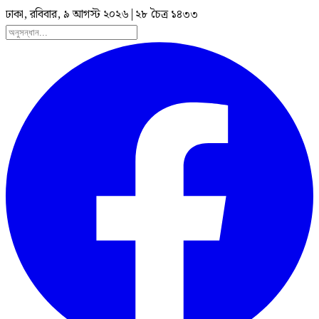
ঢাকা, রবিবার, ৯ আগস্ট ২০২৬
|
২৮ চৈত্র ১৪৩৩