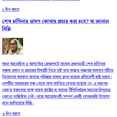
২ দিন আগে
শেখ হাসিনার ভাষণ কোথায় প্রচার করা হবে? যা জানাল
দিল্লি
বহুল আলোচিত ৫ আগস্টের প্রেক্ষাপটে সাবেক প্রধানমন্ত্রী শেখ হাসিনার
বক্তব্য প্রদান ও প্রচারের বিষয়টি নিয়ে সৃষ্ট নানা জল্পনা-কল্পনার অবসান ঘটিয়ে
নিজেদের অবস্থান অত্যন্ত পরিষ্কার ভাষায় তুলে ধরেছে প্রতিবেশী রাষ্ট্র ভারত।
দেশটির সরকারের পক্ষ থেকে সাফ জানিয়ে দেওয়া হয়েছে যে, এ ধরনের
কোনো বক্তব্যের সঙ্গে ভারত রাষ্ট্রের বা তাদের নীতিনির্ধারক মহলের বিন্দুমাত্র
কোনো সংশ্লিষ্টতা নেই। পুরো আয়োজনটি সম্পূর্ণ একটি বেসরকারি উদ্যোগ
বলে জানিয়েছে দিল্লি।
৩ দিন আগে