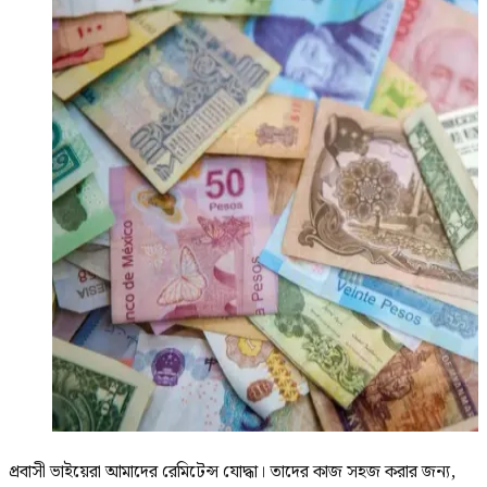
প্রবাসী ভাইয়েরা আমাদের রেমিটেন্স যোদ্ধা। তাদের কাজ সহজ করার জন্য,