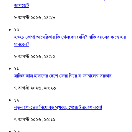
আপডেট
৮ আগস্ট ২০২৬, ২৪:২৮
১০
২০২৮ কোপা আমেরিকায় কি খেলবেন মেসি? নাকি বয়সের কাছে হার
মানবেন?
৮ আগস্ট ২০২৬, ২৪:২০
১১
সাকিব আল হাসানের দেশে ফেরা নিয়ে যা জানালেন সরকার
৭ আগস্ট ২০২৬, ২০:২৩
১২
নতুন পে-স্কেল নিয়ে বড় সুখবর, গেজেট প্রকাশ কবে!
৭ আগস্ট ২০২৬, ১৫:১৯
১৩