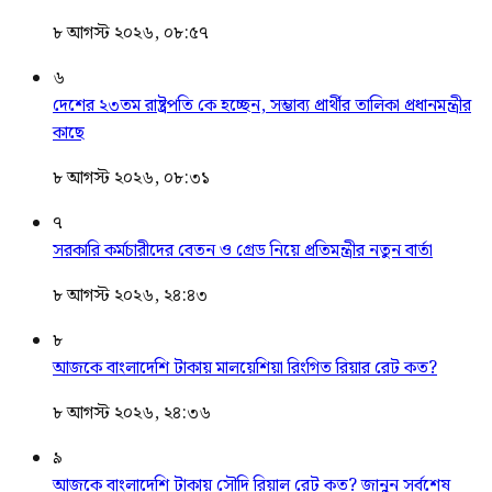
৮ আগস্ট ২০২৬, ০৮:৫৭
৬
দেশের ২৩তম রাষ্ট্রপতি কে হচ্ছেন, সম্ভাব্য প্রার্থীর তালিকা প্রধানমন্ত্রীর
কাছে
৮ আগস্ট ২০২৬, ০৮:৩১
৭
সরকারি কর্মচারীদের বেতন ও গ্রেড নিয়ে প্রতিমন্ত্রীর নতুন বার্তা
৮ আগস্ট ২০২৬, ২৪:৪৩
৮
আজকে বাংলাদেশি টাকায় মালয়েশিয়া রিংগিত রিয়ার রেট কত?
৮ আগস্ট ২০২৬, ২৪:৩৬
৯
আজকে বাংলাদেশি টাকায় সৌদি রিয়াল রেট কত? জানুন সর্বশেষ