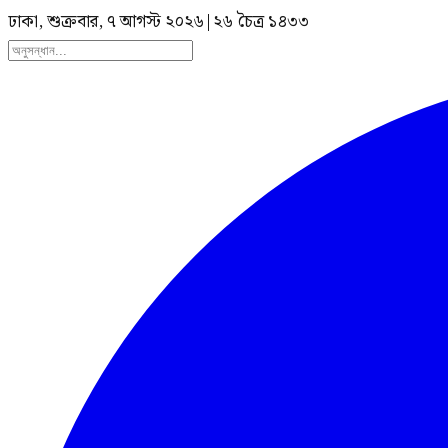
ঢাকা, শুক্রবার, ৭ আগস্ট ২০২৬
|
২৬ চৈত্র ১৪৩৩