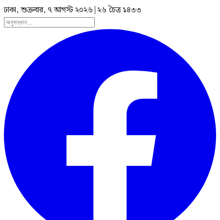
ঢাকা, শুক্রবার, ৭ আগস্ট ২০২৬
|
২৬ চৈত্র ১৪৩৩