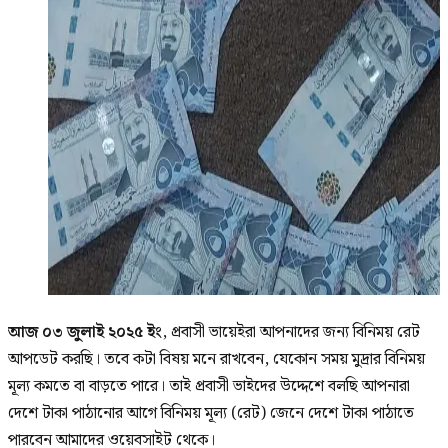
আজ ০৩ জুলাই ২০২৫
ইং
, প্রবাসী ভায়েইরা আপনাদের জন্য বিনিময় রেট
আপডেট করছি। তবে কটা বিষয় মনে রাখবেন, যেকোন সময় মুদ্রার বিনিময়
মূল্য কমতে বা বাড়তে পারে। তাই প্রবাসী ভাইদের উদ্দেশে বলছি আপনারা
দেশে টাকা পাঠানোর আগে বিনিময় মূল্য (রেট) জেনে দেশে টাকা পাঠাতে
পারবেন আমাদের ওয়েবসাইট থেকে।