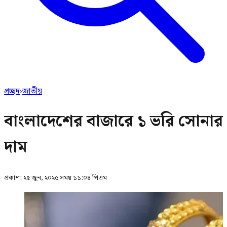
প্রচ্ছদ
›
জাতীয়
বাংলাদেশের বাজারে ১ ভরি সোনার
দাম
প্রকাশ:
২৫ জুন, ২০২৫ সময় ১১:০৪ পিএম