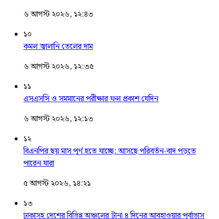
৬ আগস্ট ২০২৬, ১২:৪৩
১০
কমল জ্বালানি তেলের দাম
৬ আগস্ট ২০২৬, ১২:৩৫
১১
এসএসসি ও সমমানের পরীক্ষার ফল প্রকাশ যেদিন
৬ আগস্ট ২০২৬, ১২:১৩
১২
বিএনপির ছয় মাস পূর্ণ হতে যাচ্ছে: আসছে পরিবর্তন-বাদ পড়তে
পারেন যারা
৫ আগস্ট ২০২৬, ১৪:২১
১৩
ঢাকাসহ দেশের বিভিন্ন অঞ্চলের টানা ৪ দিনের আবহাওয়ার পূর্বাভাস