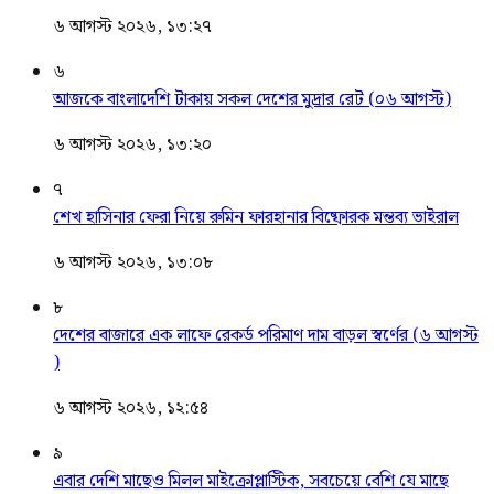
৬ আগস্ট ২০২৬, ১৩:২৭
৬
আজকে বাংলাদেশি টাকায় সকল দেশের মুদ্রার রেট (০৬ আগস্ট)
৬ আগস্ট ২০২৬, ১৩:২০
৭
শেখ হাসিনার ফেরা নিয়ে রুমিন ফারহানার বিষ্ফোরক মন্তব্য ভাইরাল
৬ আগস্ট ২০২৬, ১৩:০৮
৮
দেশের বাজারে এক লাফে রেকর্ড পরিমাণ দাম বাড়ল স্বর্ণের (৬ আগস্ট
)
৬ আগস্ট ২০২৬, ১২:৫৪
৯
এবার দেশি মাছেও মিলল মাইক্রোপ্লাস্টিক, সবচেয়ে বেশি যে মাছে