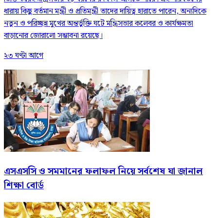
ধারায় কিছু বর্তমান মন্ত্রী ও প্রতিমন্ত্রী তাদের দায়িত্ব হারাতে পারেন, অন্যদিকে
নতুন ও পরিচ্ছন্ন মুখের অন্তর্ভুক্তি ঘটে মন্ত্রিসভার কলেবর ও কার্যক্ষমতা
বাড়ানোর জোরালো সম্ভাবনা রয়েছে।
২৩ ঘণ্টা আগে
এসএসসি ও সমমানের ফলাফল নিয়ে সর্বশেষ যা জানাল
শিক্ষা বোর্ড