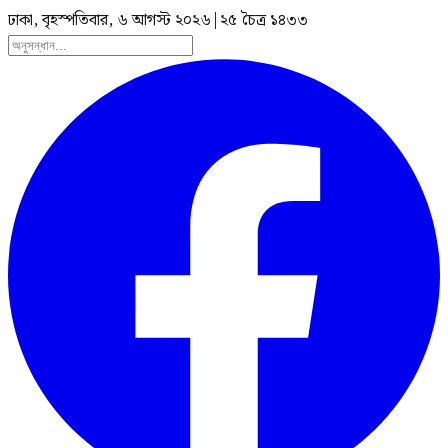
ঢাকা, বৃহস্পতিবার, ৬ আগস্ট ২০২৬
|
২৫ চৈত্র ১৪৩৩