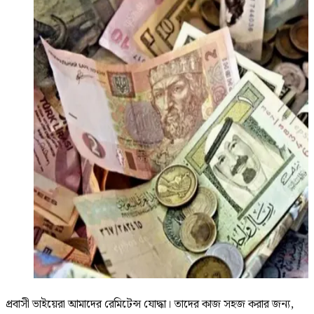
প্রবাসী ভাইয়েরা আমাদের রেমিটেন্স যোদ্ধা। তাদের কাজ সহজ করার জন্য,