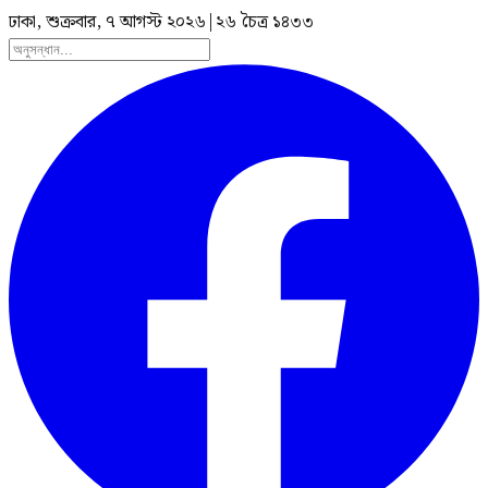
ঢাকা, শুক্রবার, ৭ আগস্ট ২০২৬
|
২৬ চৈত্র ১৪৩৩