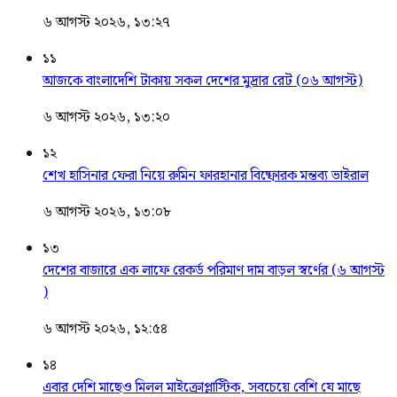
৬ আগস্ট ২০২৬, ১৩:২৭
১১
আজকে বাংলাদেশি টাকায় সকল দেশের মুদ্রার রেট (০৬ আগস্ট)
৬ আগস্ট ২০২৬, ১৩:২০
১২
শেখ হাসিনার ফেরা নিয়ে রুমিন ফারহানার বিষ্ফোরক মন্তব্য ভাইরাল
৬ আগস্ট ২০২৬, ১৩:০৮
১৩
দেশের বাজারে এক লাফে রেকর্ড পরিমাণ দাম বাড়ল স্বর্ণের (৬ আগস্ট
)
৬ আগস্ট ২০২৬, ১২:৫৪
১৪
এবার দেশি মাছেও মিলল মাইক্রোপ্লাস্টিক, সবচেয়ে বেশি যে মাছে