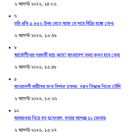
৬ আগস্ট ২০২৬, ১৪:০৬
৭
ভরি প্রতি ৯,৮৫৬ টাকা বেড়ে আজ যে দামে বিক্রি হচ্ছে সোনা
৬ আগস্ট ২০২৬, ১৩:৫৮
৮
আর্জেন্টিনার পরবর্তী ম্যাচ কবে? বাংলাদেশ সময় কখন হবে খেলা
৬ আগস্ট ২০২৬, ১৩:৪৮
৯
বাংলাদেশী কর্মীদের জন্য বিশাল সুখবর, নতুন সিদ্ধান্ত নিলো সৌদি
৬ আগস্ট ২০২৬, ১৩:৩২
১০
আবহাওয়া নিয়ে বড় দুঃসংবাদ: বন্যার আশঙ্কা ১২ জেলায়
৬ আগস্ট ২০২৬, ১৩:২৭