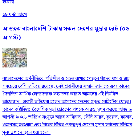
হয়েছে।
১৮ ঘণ্টা আগে
আজকে বাংলাদেশি টাকায় সকল দেশের মুদ্রার রেট (০৬
আগস্ট)
বাংলাদেশের অর্থনীতিকে গতিশীল ও সচল রাখার পেছনে যাঁদের ঘাম ও শ্রম
সবচেয়ে বেশি জড়িয়ে রয়েছে, সেই প্রবাসীদের সম্মান জানাতে এবং তাদের
দৈনন্দিন আর্থিক লেনদেনকে সহজতর করতে আমাদের এই নিয়মিত
আয়োজন। প্রবাসী ভাইয়েরা হলেন আমাদের দেশের প্রকৃত রেমিটেন্স যোদ্ধা।
তাদের কষ্টার্জিত বৈদেশিক মুদ্রা প্রেরণের পথকে আরও সুগম করতে আজ ৬
আগস্ট ২০২৬ তারিখে সংযুক্ত আরব আমিরাত, সৌদি আরব, কুয়েত, কাতার,
ওমানসহ মধ্যপ্রাচ্য এবং বিশ্বের বিভিন্ন গুরুত্বপূর্ণ দেশের মুদ্রার সর্বশেষ বিনিময়
মূল্য এখানে তুলে ধরা হলো।