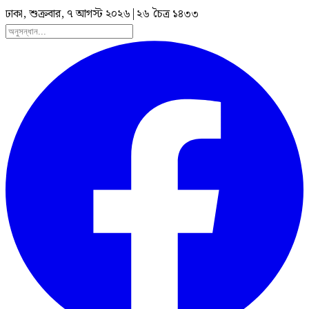
ঢাকা, শুক্রবার, ৭ আগস্ট ২০২৬
|
২৬ চৈত্র ১৪৩৩