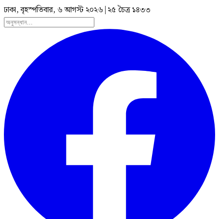
ঢাকা, বৃহস্পতিবার, ৬ আগস্ট ২০২৬
|
২৫ চৈত্র ১৪৩৩