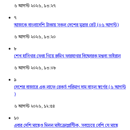
৬ আগস্ট ২০২৬, ১৩:২৭
৭
আজকে বাংলাদেশি টাকায় সকল দেশের মুদ্রার রেট (০৬ আগস্ট)
৬ আগস্ট ২০২৬, ১৩:২০
৮
শেখ হাসিনার ফেরা নিয়ে রুমিন ফারহানার বিষ্ফোরক মন্তব্য ভাইরাল
৬ আগস্ট ২০২৬, ১৩:০৮
৯
দেশের বাজারে এক লাফে রেকর্ড পরিমাণ দাম বাড়ল স্বর্ণের (৬ আগস্ট
)
৬ আগস্ট ২০২৬, ১২:৫৪
১০
এবার দেশি মাছেও মিলল মাইক্রোপ্লাস্টিক, সবচেয়ে বেশি যে মাছে