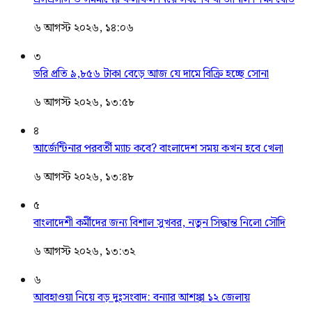
৬ আগস্ট ২০২৬, ১৪:০৬
৩
ভরি প্রতি ৯,৮৫৬ টাকা বেড়ে আজ যে দামে বিক্রি হচ্ছে সোনা
৬ আগস্ট ২০২৬, ১৩:৫৮
৪
আর্জেন্টিনার পরবর্তী ম্যাচ কবে? বাংলাদেশ সময় কখন হবে খেলা
৬ আগস্ট ২০২৬, ১৩:৪৮
৫
বাংলাদেশী কর্মীদের জন্য বিশাল সুখবর, নতুন সিদ্ধান্ত নিলো সৌদি
৬ আগস্ট ২০২৬, ১৩:৩২
৬
আবহাওয়া নিয়ে বড় দুঃসংবাদ: বন্যার আশঙ্কা ১২ জেলায়