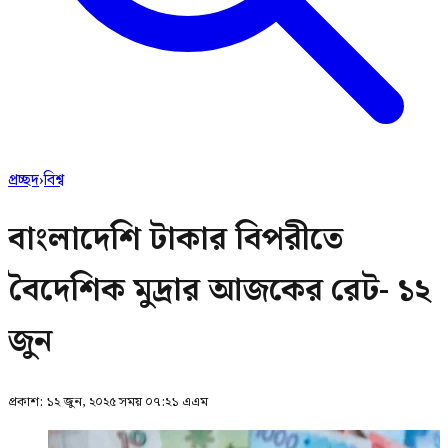
প্রচ্ছদ
›
বিশ্ব
বাংলাদেশি টাকার বিপরীতে
বৈদেশিক মুদ্রার আজকের রেট- ১২
জুন
প্রকাশ:
১২ জুন, ২০২৫ সময় ০৭:২১ এএম