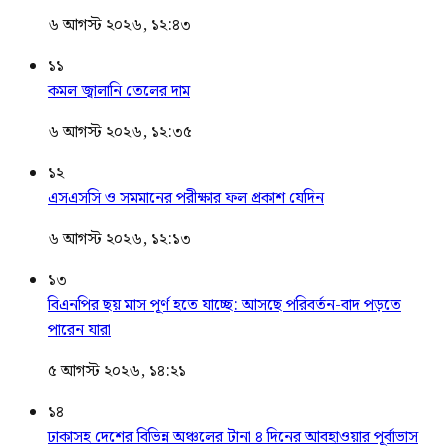
৬ আগস্ট ২০২৬, ১২:৪৩
১১
কমল জ্বালানি তেলের দাম
৬ আগস্ট ২০২৬, ১২:৩৫
১২
এসএসসি ও সমমানের পরীক্ষার ফল প্রকাশ যেদিন
৬ আগস্ট ২০২৬, ১২:১৩
১৩
বিএনপির ছয় মাস পূর্ণ হতে যাচ্ছে: আসছে পরিবর্তন-বাদ পড়তে
পারেন যারা
৫ আগস্ট ২০২৬, ১৪:২১
১৪
ঢাকাসহ দেশের বিভিন্ন অঞ্চলের টানা ৪ দিনের আবহাওয়ার পূর্বাভাস