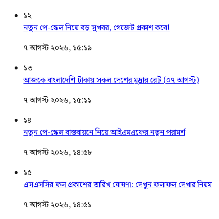
১২
নতুন পে-স্কেল নিয়ে বড় সুখবর, গেজেট প্রকাশ কবে!
৭ আগস্ট ২০২৬, ১৫:১৯
১৩
আজকে বাংলাদেশি টাকায় সকল দেশের মুদ্রার রেট (০৭ আগস্ট)
৭ আগস্ট ২০২৬, ১৫:১১
১৪
নতুন পে-স্কেল বাস্তবায়নে নিয়ে আইএমএফের নতুন পরামর্শ
৭ আগস্ট ২০২৬, ১৪:৫৮
১৫
এসএসসির ফল প্রকাশের তারিখ ঘোষণা: দেখুন ফলাফল দেখার নিয়ম
৭ আগস্ট ২০২৬, ১৪:৫১