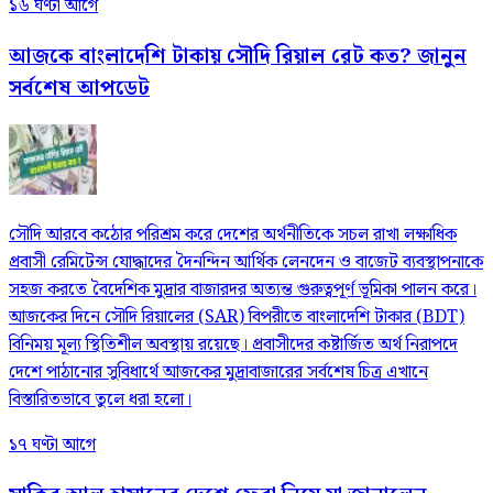
১৬ ঘণ্টা আগে
আজকে বাংলাদেশি টাকায় সৌদি রিয়াল রেট কত? জানুন
সর্বশেষ আপডেট
সৌদি আরবে কঠোর পরিশ্রম করে দেশের অর্থনীতিকে সচল রাখা লক্ষাধিক
প্রবাসী রেমিটেন্স যোদ্ধাদের দৈনন্দিন আর্থিক লেনদেন ও বাজেট ব্যবস্থাপনাকে
সহজ করতে বৈদেশিক মুদ্রার বাজারদর অত্যন্ত গুরুত্বপূর্ণ ভূমিকা পালন করে।
আজকের দিনে সৌদি রিয়ালের (SAR) বিপরীতে বাংলাদেশি টাকার (BDT)
বিনিময় মূল্য স্থিতিশীল অবস্থায় রয়েছে। প্রবাসীদের কষ্টার্জিত অর্থ নিরাপদে
দেশে পাঠানোর সুবিধার্থে আজকের মুদ্রাবাজারের সর্বশেষ চিত্র এখানে
বিস্তারিতভাবে তুলে ধরা হলো।
১৭ ঘণ্টা আগে