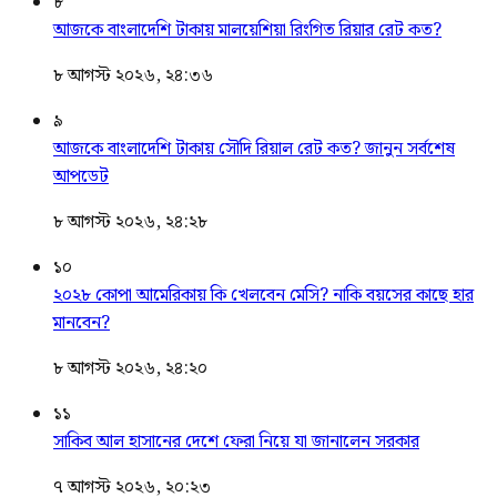
৮
আজকে বাংলাদেশি টাকায় মালয়েশিয়া রিংগিত রিয়ার রেট কত?
৮ আগস্ট ২০২৬, ২৪:৩৬
৯
আজকে বাংলাদেশি টাকায় সৌদি রিয়াল রেট কত? জানুন সর্বশেষ
আপডেট
৮ আগস্ট ২০২৬, ২৪:২৮
১০
২০২৮ কোপা আমেরিকায় কি খেলবেন মেসি? নাকি বয়সের কাছে হার
মানবেন?
৮ আগস্ট ২০২৬, ২৪:২০
১১
সাকিব আল হাসানের দেশে ফেরা নিয়ে যা জানালেন সরকার
৭ আগস্ট ২০২৬, ২০:২৩