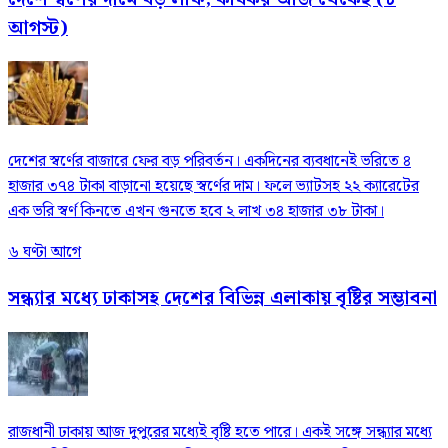
আগস্ট)
দেশের স্বর্ণের বাজারে ফের বড় পরিবর্তন। একদিনের ব্যবধানেই ভরিতে ৪
হাজার ৩৭৪ টাকা বাড়ানো হয়েছে স্বর্ণের দাম। ফলে ভ্যাটসহ ২২ ক্যারেটের
এক ভরি স্বর্ণ কিনতে এখন গুনতে হবে ২ লাখ ৩৪ হাজার ৩৮ টাকা।
৬ ঘণ্টা আগে
সন্ধ্যার মধ্যে ঢাকাসহ দেশের বিভিন্ন এলাকায় বৃষ্টির সম্ভাবনা
রাজধানী ঢাকায় আজ দুপুরের মধ্যেই বৃষ্টি হতে পারে। একই সঙ্গে সন্ধ্যার মধ্যে