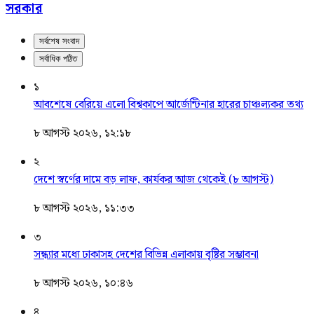
সরকার
সর্বশেষ সংবাদ
সর্বাধিক পঠিত
১
আবশেষে বেরিয়ে এলো বিশ্বকাপে আর্জেন্টিনার হারের চাঞ্চল্যকর তথ্য
৮ আগস্ট ২০২৬, ১২:১৮
২
দেশে স্বর্ণের দামে বড় লাফ, কার্যকর আজ থেকেই (৮ আগস্ট)
৮ আগস্ট ২০২৬, ১১:৩৩
৩
সন্ধ্যার মধ্যে ঢাকাসহ দেশের বিভিন্ন এলাকায় বৃষ্টির সম্ভাবনা
৮ আগস্ট ২০২৬, ১০:৪৬
৪