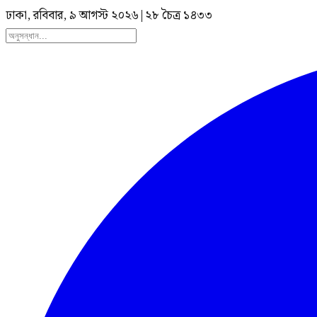
ঢাকা, রবিবার, ৯ আগস্ট ২০২৬
|
২৮ চৈত্র ১৪৩৩