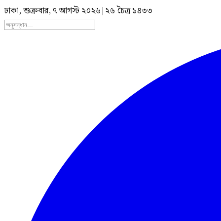
ঢাকা, শুক্রবার, ৭ আগস্ট ২০২৬
|
২৬ চৈত্র ১৪৩৩