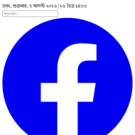
ঢাকা, শুক্রবার, ৭ আগস্ট ২০২৬
|
২৬ চৈত্র ১৪৩৩