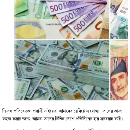
নিজস্ব প্রতিবেদক: প্রবাসী ভাইয়েরা আমাদের রেমিটেন্স যোদ্ধা। তাদের কাজ
সহজ করার জন্য, আমরা তাদের বিভিন্ন দেশে প্রতিদিনের হার সরবরাহ করি।