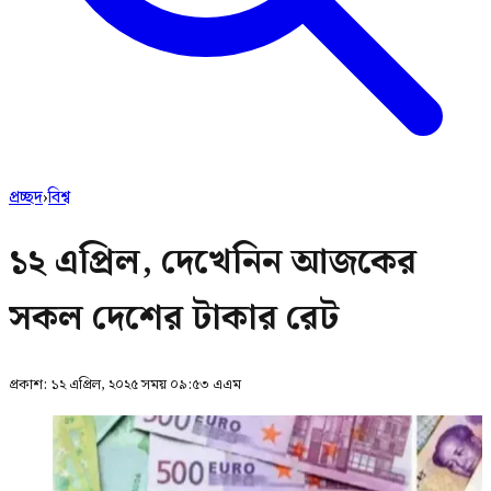
প্রচ্ছদ
›
বিশ্ব
১২ এপ্রিল, দেখেনিন আজকের
সকল দেশের টাকার রেট
প্রকাশ:
১২ এপ্রিল, ২০২৫ সময় ০৯:৫৩ এএম