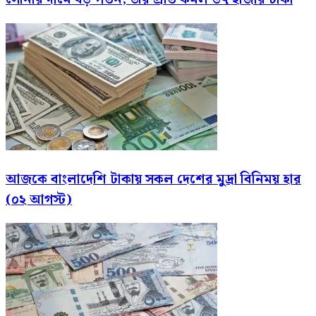
আজকে বাংলাদেশি টাকায় সকল দেশের মুদ্রা বিনিময় হার
(০২ আগস্ট)